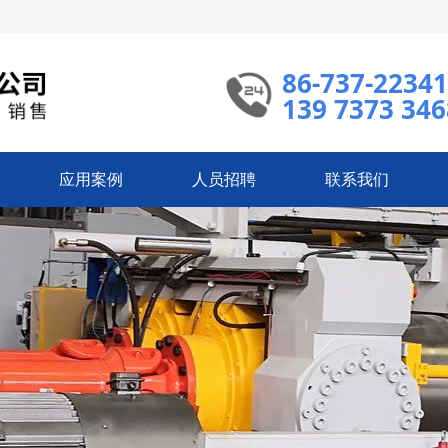
86-737-2234
139 7373 346
应用案例
人员招聘
联系我们