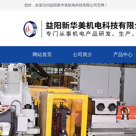
您好，欢迎访问益阳新华美机电科技有限公司官网！
网站首页
公司简介
产品中心