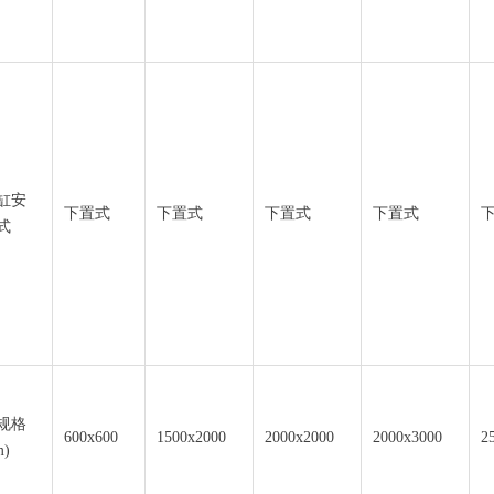
缸安
下置式
下置式
下置式
下置式
式
规格
600x600
1500x2000
2000x2000
2000x3000
2
)