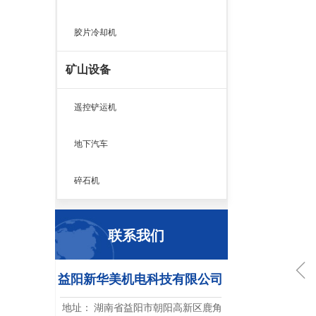
胶片冷却机
矿山设备
遥控铲运机
地下汽车
碎石机
联系我们
ꁆ
益阳新华美机电科技有限公司
地址：
湖南省益阳市朝阳高新区鹿角